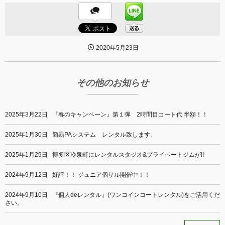
2020年5月23日
その他のお知らせ
2025年3月22日
『春のキャンペーン』第１弾 2時間目コート代 半額！！
2025年1月30日
簡易PAシステム レンタル致します。
2025年1月29日
博多区冷泉町にレンタルスタジオ&プライベートジムが!!
2024年9月12日
好評！！ ジュニア個サル開催中！！
2024年9月10日
『個人deレンタル』(ワンコインコートレンタル)をご活用くだ
さい。