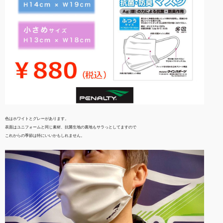
色はホワイトとグレーがあります。
表面はユニフォームと同じ素材、抗菌生地の裏地もサラっとしてますので
これからの季節は特にいいかもしれません。