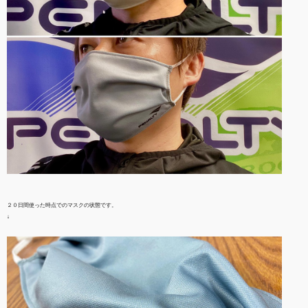
２０日間使った時点でのマスクの状態です。
↓